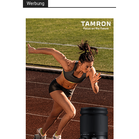
Werbung