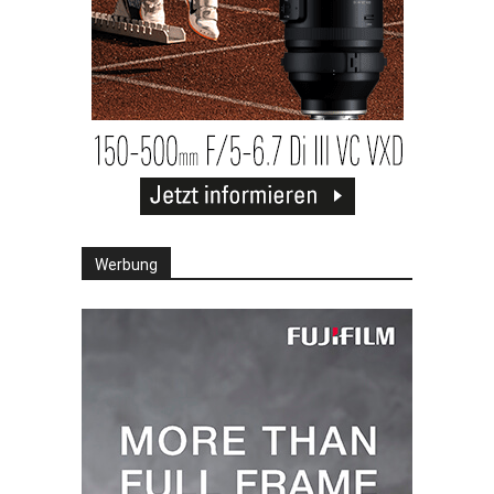
Werbung