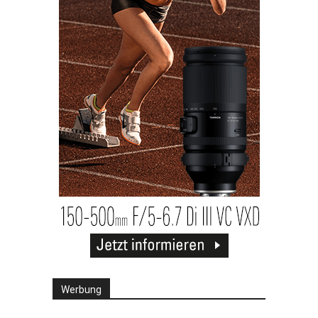
Werbung