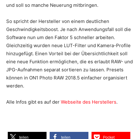
und soll so manche Neuerung mitbringen.
So spricht der Hersteller von einem deutlichen
Geschwindigkeitsboost. Je nach Anwendungsfall soll die
Software nun um den Faktor 5 schneller arbeiten.
Gleichzeitig wurden neue LUT-Filter und Kamera-Profile
hinzugefügt. Einen Vorteil bei der Übersichtlichkeit soll
eine neue Funktion ermöglichen, die es erlaubt RAW- und
JPG-Aufnahmen separat sortieren zu lassen. Presets
können in ON1 Photo RAW 2018.5 einfacher organisiert
werden.
Alle Infos gibt es auf der
Webseite des Herstellers
.
teilen
teilen
Pocket