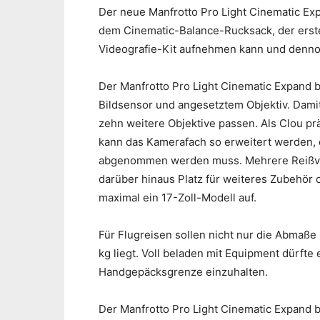
Der neue Manfrotto Pro Light Cinematic Exp
dem Cinematic-Balance-Rucksack, der erste
Videografie-Kit aufnehmen kann und denno
Der Manfrotto Pro Light Cinematic Expand b
Bildsensor und angesetztem Objektiv. Dami
zehn weitere Objektive passen. Als Clou pr
kann das Kamerafach so erweitert werden, 
abgenommen werden muss. Mehrere Reißve
darüber hinaus Platz für weiteres Zubehör
maximal ein 17-Zoll-Modell auf.
Für Flugreisen sollen nicht nur die Abmaße 
kg liegt. Voll beladen mit Equipment dürfte
Handgepäcksgrenze einzuhalten.
Der Manfrotto Pro Light Cinematic Expand bes