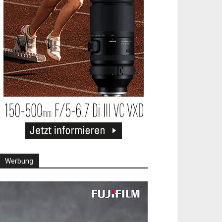
Werbung