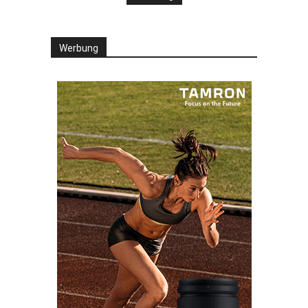
Werbung