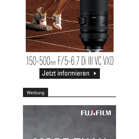
Werbung