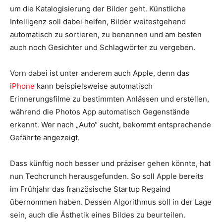
um die Katalogisierung der Bilder geht. Künstliche
Intelligenz soll dabei helfen, Bilder weitestgehend
automatisch zu sortieren, zu benennen und am besten
auch noch Gesichter und Schlagwörter zu vergeben.
Vorn dabei ist unter anderem auch Apple, denn das
iPhone
kann beispielsweise automatisch
Erinnerungsfilme zu bestimmten Anlässen und erstellen,
während die Photos App automatisch Gegenstände
erkennt. Wer nach „Auto“ sucht, bekommt entsprechende
Gefährte angezeigt.
Dass künftig noch besser und präziser gehen könnte, hat
nun Techcrunch herausgefunden. So soll Apple bereits
im Frühjahr das französische Startup Regaind
übernommen haben. Dessen Algorithmus soll in der Lage
sein, auch die Ästhetik eines Bildes zu beurteilen.