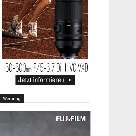
Werbung