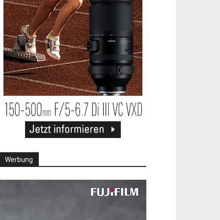
Werbung