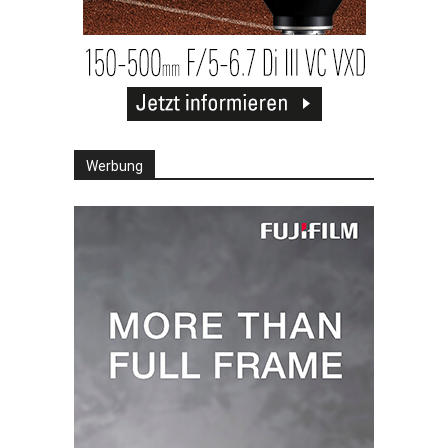
Werbung