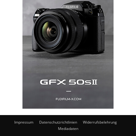
Impressum
Datenschutzrichtlinien
Widerrufsbelehrung
Mediadaten