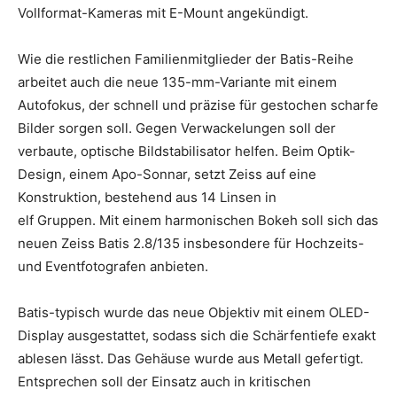
Vollformat-Kameras mit E-Mount angekündigt.
Wie die restlichen Familienmitglieder der Batis-Reihe
arbeitet auch die neue 135-mm-Variante mit einem
Autofokus, der schnell und präzise für gestochen scharfe
Bilder sorgen soll. Gegen Verwackelungen soll der
verbaute, optische Bildstabilisator helfen. Beim Optik-
Design, einem Apo-Sonnar, setzt Zeiss auf eine
Konstruktion, bestehend aus 14 Linsen in
elf Gruppen. Mit einem harmonischen Bokeh soll sich das
neuen Zeiss Batis 2.8/135 insbesondere für Hochzeits-
und Eventfotografen anbieten.
Batis-typisch wurde das neue Objektiv mit einem OLED-
Display ausgestattet, sodass sich die Schärfentiefe exakt
ablesen lässt. Das Gehäuse wurde aus Metall gefertigt.
Entsprechen soll der Einsatz auch in kritischen