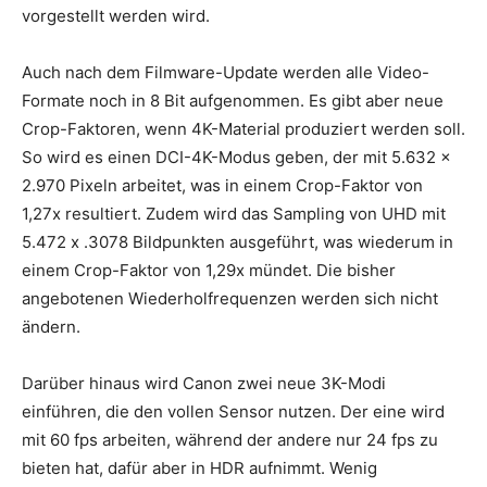
vorgestellt werden wird.
Auch nach dem Filmware-Update werden alle Video-
Formate noch in 8 Bit aufgenommen. Es gibt aber neue
Crop-Faktoren, wenn 4K-Material produziert werden soll.
So wird es einen DCI-4K-Modus geben, der mit 5.632 x
2.970 Pixeln arbeitet, was in einem Crop-Faktor von
1,27x resultiert. Zudem wird das Sampling von UHD mit
5.472 x .3078 Bildpunkten ausgeführt, was wiederum in
einem Crop-Faktor von 1,29x mündet. Die bisher
angebotenen Wiederholfrequenzen werden sich nicht
ändern.
Darüber hinaus wird Canon zwei neue 3K-Modi
einführen, die den vollen Sensor nutzen. Der eine wird
mit 60 fps arbeiten, während der andere nur 24 fps zu
bieten hat, dafür aber in HDR aufnimmt. Wenig