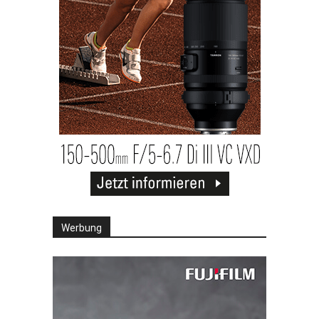
Werbung