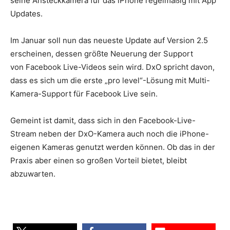
seine Ansteckkamera für das iPhone regelmäßig mit App
Updates.
Im Januar soll nun das neueste Update auf Version 2.5
erscheinen, dessen größte Neuerung der Support
von Facebook Live-Videos sein wird. DxO spricht davon,
dass es sich um die erste „pro level“-Lösung mit Multi-
Kamera-Support für Facebook Live sein.
Gemeint ist damit, dass sich in den Facebook-Live-
Stream neben der DxO-Kamera auch noch die iPhone-
eigenen Kameras genutzt werden können. Ob das in der
Praxis aber einen so großen Vorteil bietet, bleibt
abzuwarten.