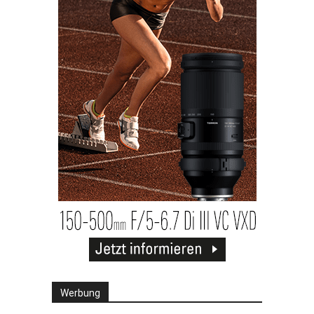
Werbung