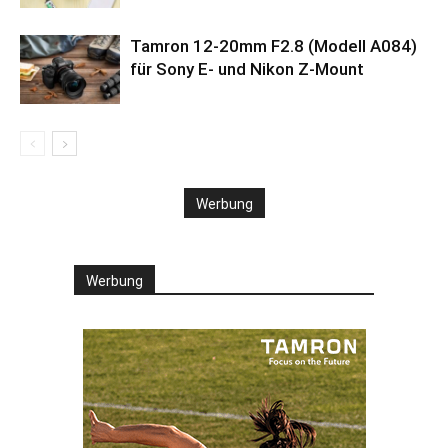
Tamron 12-20mm F2.8 (Modell A084)
für Sony E- und Nikon Z-Mount
Werbung
Werbung