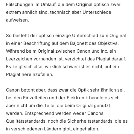
Fälschungen im Umlauf, die dem Original optisch zwar
extrem ähnlich sind, technisch aber Unterschiede
aufweisen.
So besteht der optisch einzige Unterschied zum Original
in einer Beschriftung auf dem Bajonett des Objektivs.
Während beim Original zwischen Canon und Inc. ein
Leerzeichen vorhanden ist, verzichtet das Plagiat darauf.
Es zeigt sich also: wirklich schwer ist es nicht, auf ein
Plagiat hereinzufallen.
Canon betont aber, dass zwar die Optik sehr ähnlich sei,
bei den Einzelteilen und der Elektronik handle es sich
aber nicht um die Teile, die beim Original genutzt
werden. Entsprechend werden weder Canons
Qualitätsstandards, noch die Sicherheitsstandards, die es
in verschiedenen Ländern gibt, eingehalten.