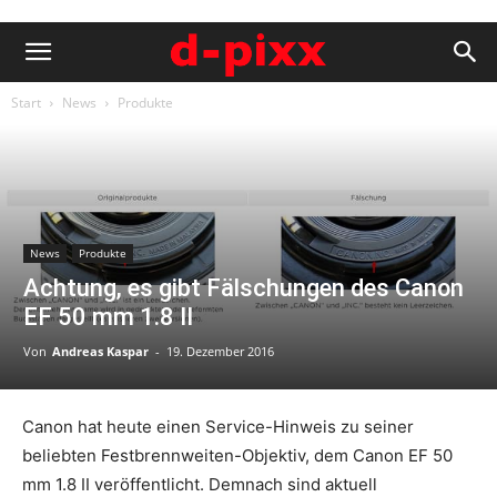
Start
News
Produkte
News
Produkte
Achtung, es gibt Fälschungen des Canon
EF 50 mm 1.8 II
Von
Andreas Kaspar
-
19. Dezember 2016
Canon hat heute einen Service-Hinweis zu seiner
beliebten Festbrennweiten-Objektiv, dem Canon EF 50
mm 1.8 II veröffentlicht. Demnach sind aktuell