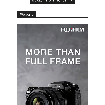
Werbung