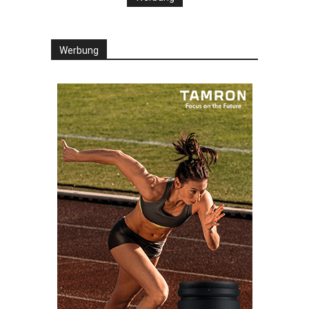
Werbung