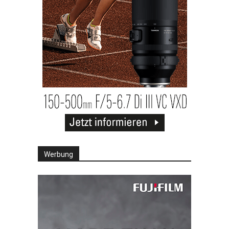
Werbung