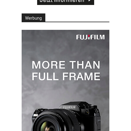
Werbung