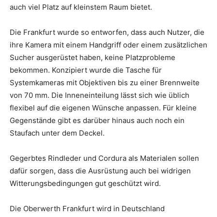
auch viel Platz auf kleinstem Raum bietet.
Die Frankfurt wurde so entworfen, dass auch Nutzer, die
ihre Kamera mit einem Handgriff oder einem zusätzlichen
Sucher ausgerüstet haben, keine Platzprobleme
bekommen. Konzipiert wurde die Tasche für
Systemkameras mit Objektiven bis zu einer Brennweite
von 70 mm. Die Inneneinteilung lässt sich wie üblich
flexibel auf die eigenen Wünsche anpassen. Für kleine
Gegenstände gibt es darüber hinaus auch noch ein
Staufach unter dem Deckel.
Gegerbtes Rindleder und Cordura als Materialen sollen
dafür sorgen, dass die Ausrüstung auch bei widrigen
Witterungsbedingungen gut geschützt wird.
Die Oberwerth Frankfurt wird in Deutschland