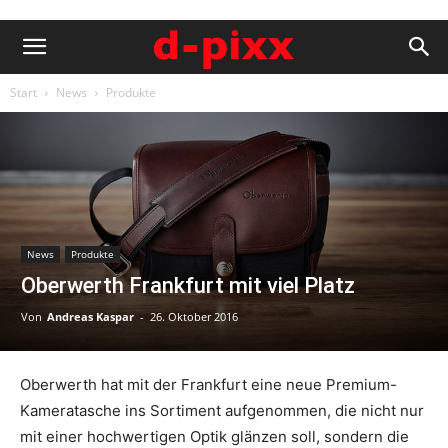
Start
News
Produkte
News
Produkte
Oberwerth Frankfurt mit viel Platz
Von
Andreas Kaspar
-
26. Oktober 2016
Oberwerth hat mit der Frankfurt eine neue Premium-
Kameratasche ins Sortiment aufgenommen, die nicht nur
mit einer hochwertigen Optik glänzen soll, sondern die