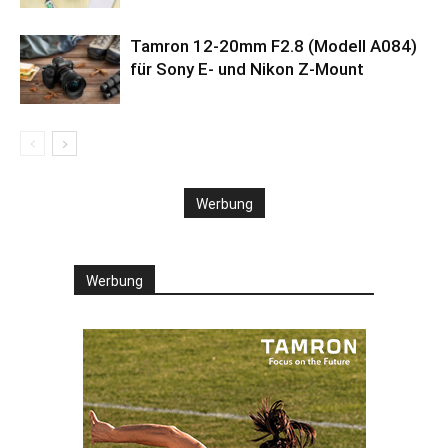
Tamron 12-20mm F2.8 (Modell A084)
für Sony E- und Nikon Z-Mount
Werbung
Werbung