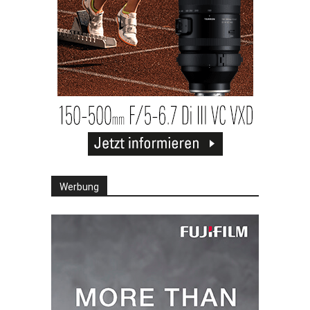
Werbung