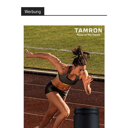
Werbung