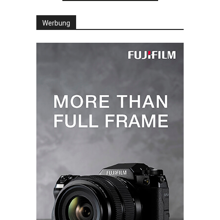
Werbung