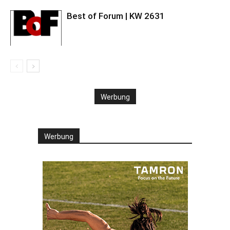
Best of Forum | KW 2631
Werbung
Werbung