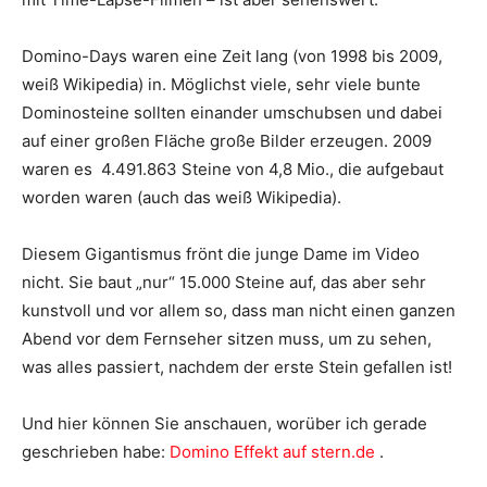
Domino-Days waren eine Zeit lang (von 1998 bis 2009,
weiß Wikipedia) in. Möglichst viele, sehr viele bunte
Dominosteine sollten einander umschubsen und dabei
auf einer großen Fläche große Bilder erzeugen. 2009
waren es 4.491.863 Steine von 4,8 Mio., die aufgebaut
worden waren (auch das weiß Wikipedia).
Diesem Gigantismus frönt die junge Dame im Video
nicht. Sie baut „nur“ 15.000 Steine auf, das aber sehr
kunstvoll und vor allem so, dass man nicht einen ganzen
Abend vor dem Fernseher sitzen muss, um zu sehen,
was alles passiert, nachdem der erste Stein gefallen ist!
Und hier können Sie anschauen, worüber ich gerade
geschrieben habe:
Domino Effekt auf stern.de
.