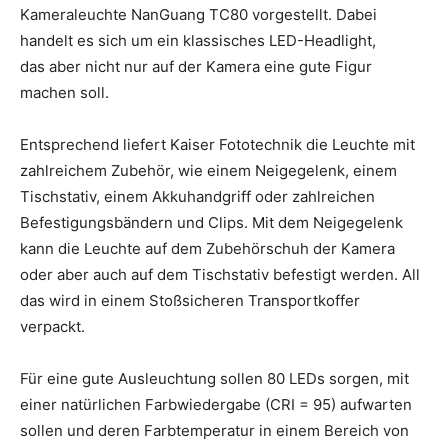
Kameraleuchte NanGuang TC80 vorgestellt. Dabei
handelt es sich um ein klassisches LED-Headlight,
das aber nicht nur auf der Kamera eine gute Figur
machen soll.
Entsprechend liefert Kaiser Fototechnik die Leuchte mit
zahlreichem Zubehör, wie einem Neigegelenk, einem
Tischstativ, einem Akkuhandgriff oder zahlreichen
Befestigungsbändern und Clips. Mit dem Neigegelenk
kann die Leuchte auf dem Zubehörschuh der Kamera
oder aber auch auf dem Tischstativ befestigt werden. All
das wird in einem Stoßsicheren Transportkoffer
verpackt.
Für eine gute Ausleuchtung sollen 80 LEDs sorgen, mit
einer natürlichen Farbwiedergabe (CRI = 95) aufwarten
sollen und deren Farbtemperatur in einem Bereich von