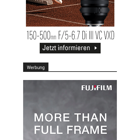
Werbung