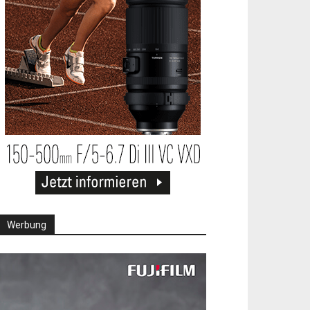
Werbung