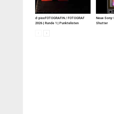
d-pixxFOTOGRAFIN / FOTOGRAF
Neue Sony-
2026 | Runde 1 | Punktelisten
Shutter