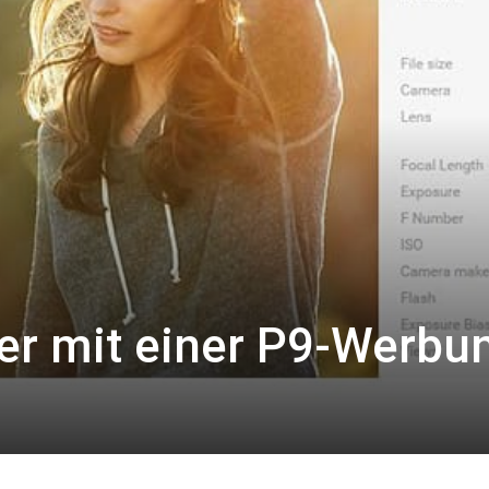
er mit einer P9-Werbu