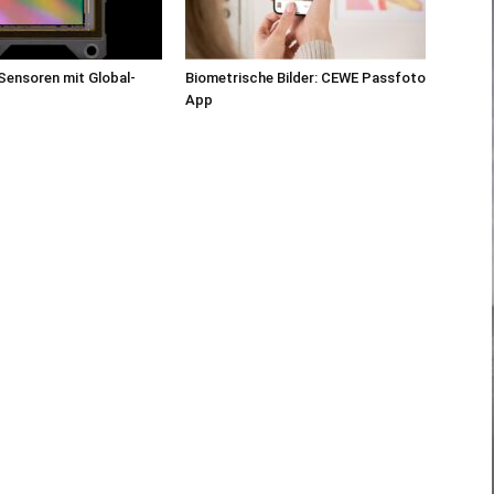
Sensoren mit Global-
Biometrische Bilder: CEWE Passfoto
App