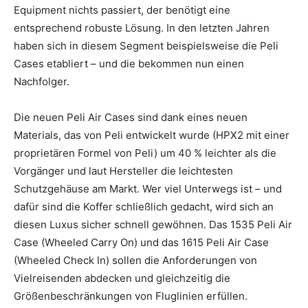
Equipment nichts passiert, der benötigt eine
entsprechend robuste Lösung. In den letzten Jahren
haben sich in diesem Segment beispielsweise die Peli
Cases etabliert – und die bekommen nun einen
Nachfolger.
Die neuen Peli Air Cases sind dank eines neuen
Materials, das von Peli entwickelt wurde (HPX2 mit einer
proprietären Formel von Peli) um 40 % leichter als die
Vorgänger und laut Hersteller die leichtesten
Schutzgehäuse am Markt. Wer viel Unterwegs ist – und
dafür sind die Koffer schließlich gedacht, wird sich an
diesen Luxus sicher schnell gewöhnen. Das 1535 Peli Air
Case (Wheeled Carry On) und das 1615 Peli Air Case
(Wheeled Check In) sollen die Anforderungen von
Vielreisenden abdecken und gleichzeitig die
Größenbeschränkungen von Fluglinien erfüllen.