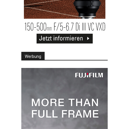
Werbung