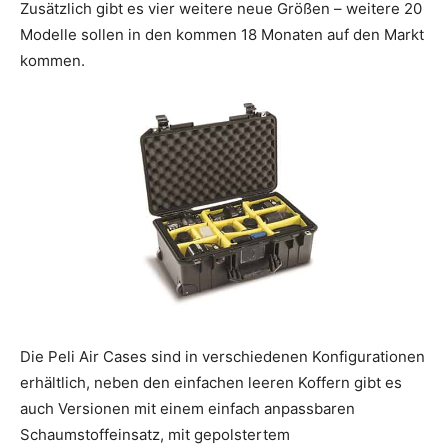
Zusätzlich gibt es vier weitere neue Größen – weitere 20
Modelle sollen in den kommen 18 Monaten auf den Markt
kommen.
Die Peli Air Cases sind in verschiedenen Konfigurationen
erhältlich, neben den einfachen leeren Koffern gibt es
auch Versionen mit einem einfach anpassbaren
Schaumstoffeinsatz, mit gepolstertem