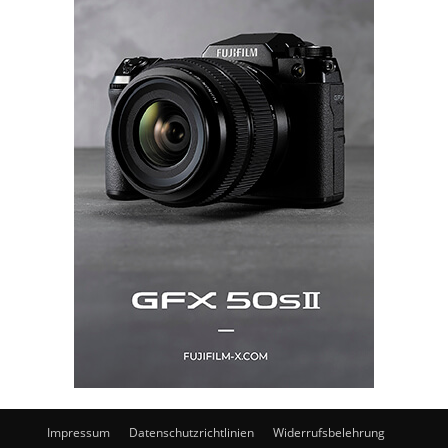
Impressum
Datenschutzrichtlinien
Widerrufsbelehrung