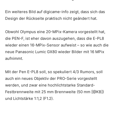
Ein weiteres Bild auf digicame-info zeigt, dass sich das
Design der Rückseite praktisch nicht geändert hat.
Obwohl Olympus eine 20-MPix-Kamera vorgestellt hat,
die PEN-F, ist eher davon auszugehen, dass die E-PL8
wieder einen 16-MPix-Sensor aufweist – so wie auch die
neue Panasonic Lumic GX80 wieder Bilder mit 16 MPix
aufnimmt.
Mit der Pen E-PL8 soll, so spekuliert 4/3 Rumors, soll
auch ein neues Objektiv der PRO-Serie vorgestellt
werden, und zwar eine hochlichtstarke Standard-
Festbrennweite mit 25 mm Brennweite (50 mm [@KB])
und Lichtstärke 1:1,2 (F1.2).