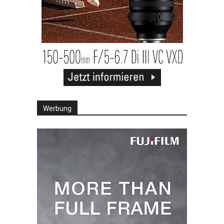
Werbung