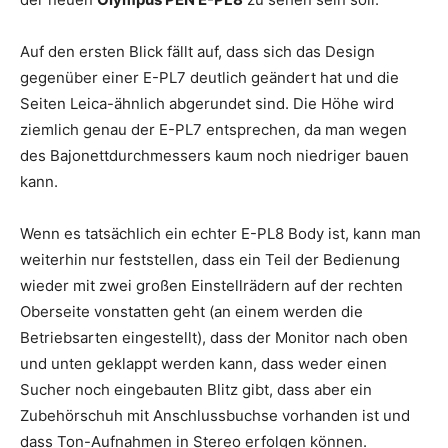
Auf den ersten Blick fällt auf, dass sich das Design
gegenüber einer E-PL7 deutlich geändert hat und die
Seiten Leica-ähnlich abgerundet sind. Die Höhe wird
ziemlich genau der E-PL7 entsprechen, da man wegen
des Bajonettdurchmessers kaum noch niedriger bauen
kann.
Wenn es tatsächlich ein echter E-PL8 Body ist, kann man
weiterhin nur feststellen, dass ein Teil der Bedienung
wieder mit zwei großen Einstellrädern auf der rechten
Oberseite vonstatten geht (an einem werden die
Betriebsarten eingestellt), dass der Monitor nach oben
und unten geklappt werden kann, dass weder einen
Sucher noch eingebauten Blitz gibt, dass aber ein
Zubehörschuh mit Anschlussbuchse vorhanden ist und
dass Ton-Aufnahmen in Stereo erfolgen können.