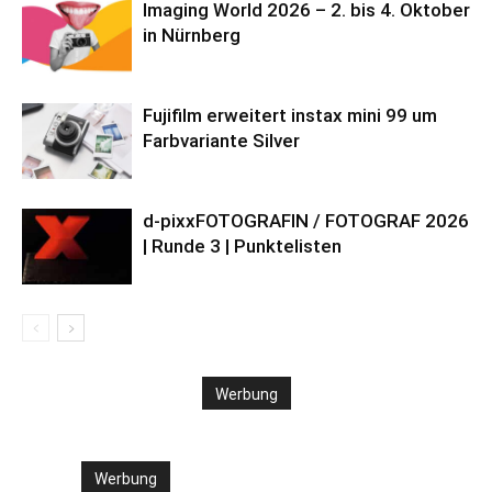
Imaging World 2026 – 2. bis 4. Oktober
in Nürnberg
Fujifilm erweitert instax mini 99 um
Farbvariante Silver
d-pixxFOTOGRAFIN / FOTOGRAF 2026
| Runde 3 | Punktelisten
Werbung
Werbung