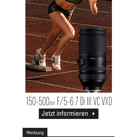
Werbung