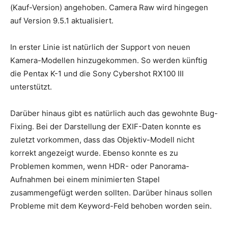
(Kauf-Version) angehoben. Camera Raw wird hingegen
auf Version 9.5.1 aktualisiert.
In erster Linie ist natürlich der Support von neuen
Kamera-Modellen hinzugekommen. So werden künftig
die Pentax K-1 und die Sony Cybershot RX100 III
unterstützt.
Darüber hinaus gibt es natürlich auch das gewohnte Bug-
Fixing. Bei der Darstellung der EXIF-Daten konnte es
zuletzt vorkommen, dass das Objektiv-Modell nicht
korrekt angezeigt wurde. Ebenso konnte es zu
Problemen kommen, wenn HDR- oder Panorama-
Aufnahmen bei einem minimierten Stapel
zusammengefügt werden sollten. Darüber hinaus sollen
Probleme mit dem Keyword-Feld behoben worden sein.