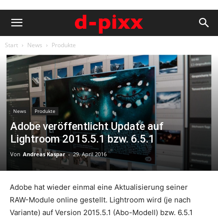
Start
News
Produkte
News
Produkte
Adobe veröffentlicht Update auf
Lightroom 2015.5.1 bzw. 6.5.1
Von
Andreas Kaspar
-
29. April 2016
Adobe hat wieder einmal eine Aktualisierung seiner
RAW-Module online gestellt. Lightroom wird (je nach
Variante) auf Version 2015.5.1 (Abo-Modell) bzw. 6.5.1