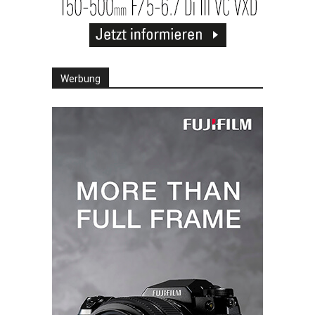
Werbung