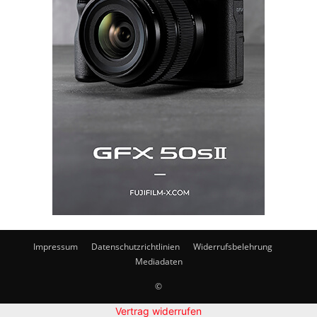
Impressum
Datenschutzrichtlinien
Widerrufsbelehrung
Mediadaten
©
Vertrag widerrufen