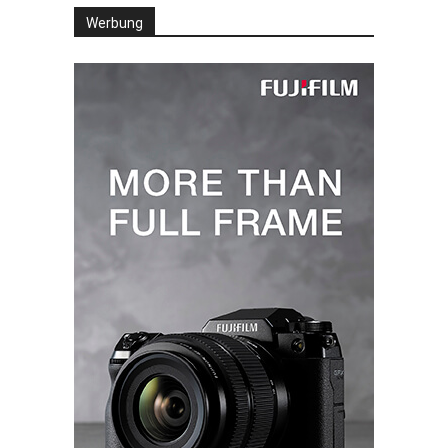
Werbung