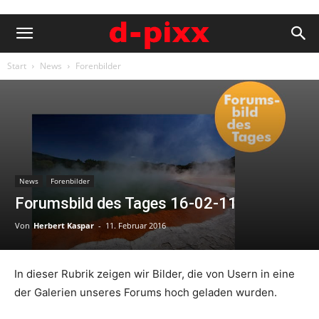
Start
News
Forenbilder
News
Forenbilder
Forumsbild des Tages 16-02-11
Von
Herbert Kaspar
-
11. Februar 2016
In dieser Rubrik zeigen wir Bilder, die von Usern in eine
der Galerien unseres Forums hoch geladen wurden.