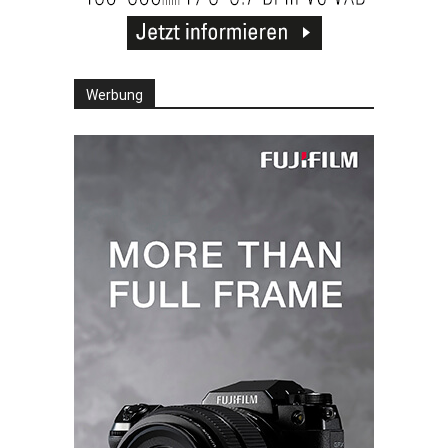
Werbung