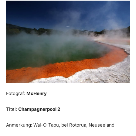
Fotograf:
McHenry
Titel:
Champagnerpool 2
Anmerkung: Wai-O-Tapu, bei Rotorua, Neuseeland