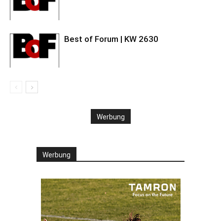
Best of Forum | KW 2630
Werbung
Werbung