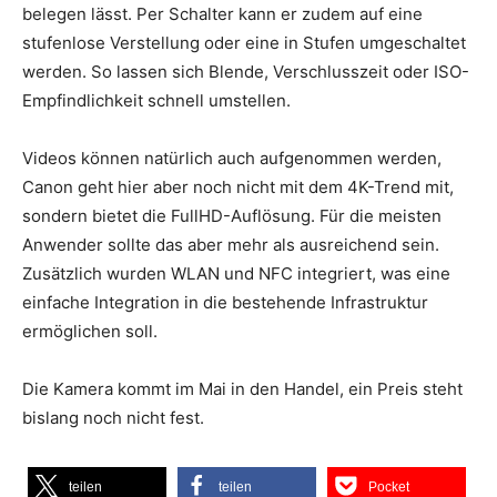
belegen lässt. Per Schalter kann er zudem auf eine
stufenlose Verstellung oder eine in Stufen umgeschaltet
werden. So lassen sich Blende, Verschlusszeit oder ISO-
Empfindlichkeit schnell umstellen.
Videos können natürlich auch aufgenommen werden,
Canon geht hier aber noch nicht mit dem 4K-Trend mit,
sondern bietet die FullHD-Auflösung. Für die meisten
Anwender sollte das aber mehr als ausreichend sein.
Zusätzlich wurden WLAN und NFC integriert, was eine
einfache Integration in die bestehende Infrastruktur
ermöglichen soll.
Die Kamera kommt im Mai in den Handel, ein Preis steht
bislang noch nicht fest.
teilen
teilen
Pocket