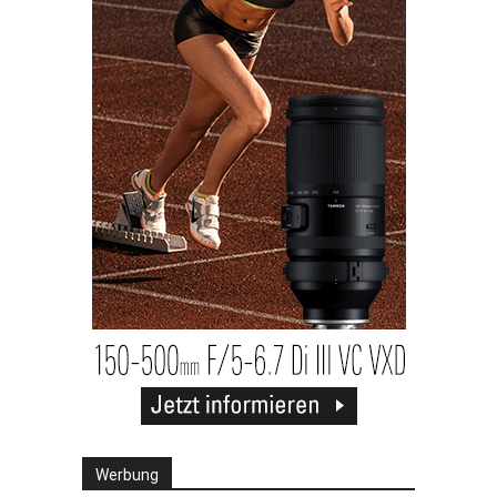
Werbung