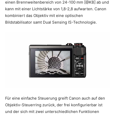
einen Brennweitenbereich von 24-100 mm [@KB] ab und
kann mit einer Lichtstärke von 1,8-2,8 aufwarten. Canon
kombiniert das Objektiv mit eine optischen
Bildstabilisator samt Dual Sensing IS-Technologie.
Für eine einfache Steuerung greift Canon auch auf den
Objektiv-Steuerring zurück, der frei konfigurierbar ist
und der sich mit zwei unterschiedlichen Funktionen