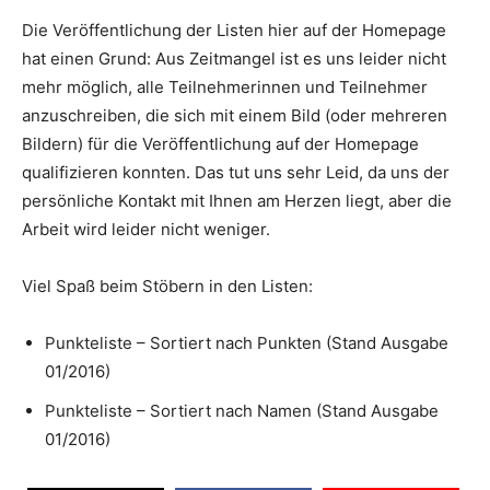
Die Veröffentlichung der Listen hier auf der Homepage
hat einen Grund: Aus Zeitmangel ist es uns leider nicht
mehr möglich, alle Teilnehmerinnen und Teilnehmer
anzuschreiben, die sich mit einem Bild (oder mehreren
Bildern) für die Veröffentlichung auf der Homepage
qualifizieren konnten. Das tut uns sehr Leid, da uns der
persönliche Kontakt mit Ihnen am Herzen liegt, aber die
Arbeit wird leider nicht weniger.
Viel Spaß beim Stöbern in den Listen:
Punkteliste – Sortiert nach Punkten (Stand Ausgabe
01/2016)
Punkteliste – Sortiert nach Namen (Stand Ausgabe
01/2016)