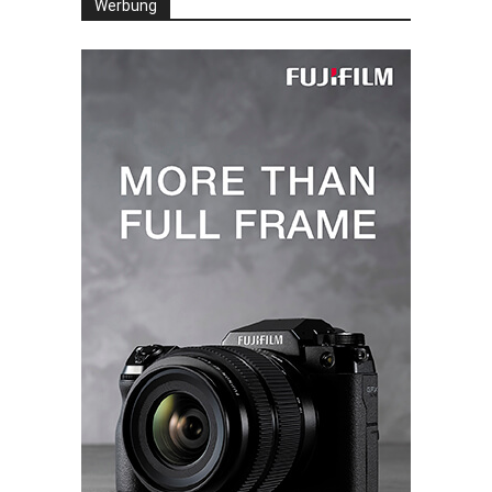
Werbung