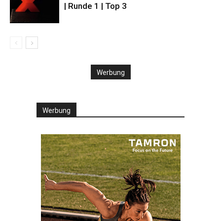
| Runde 1 | Top 3
Werbung
Werbung