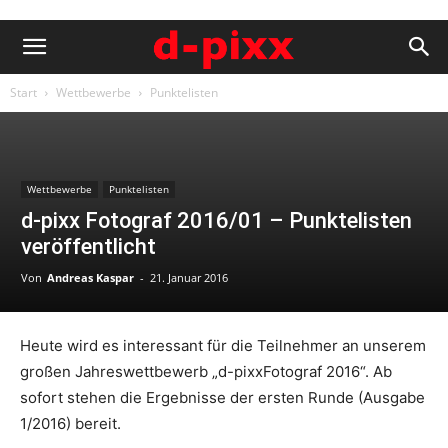
Start
Wettbewerbe
Punktelisten
Wettbewerbe
Punktelisten
d-pixx Fotograf 2016/01 – Punktelisten
veröffentlicht
Von
Andreas Kaspar
-
21. Januar 2016
Heute wird es interessant für die Teilnehmer an unserem
großen Jahreswettbewerb „d-pixxFotograf 2016“. Ab
sofort stehen die Ergebnisse der ersten Runde (Ausgabe
1/2016) bereit.