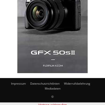
Impressum
Datenschutzrichtlinien
Widerrufsbelehrung
Mediadaten
©
Vertrag widerrufen