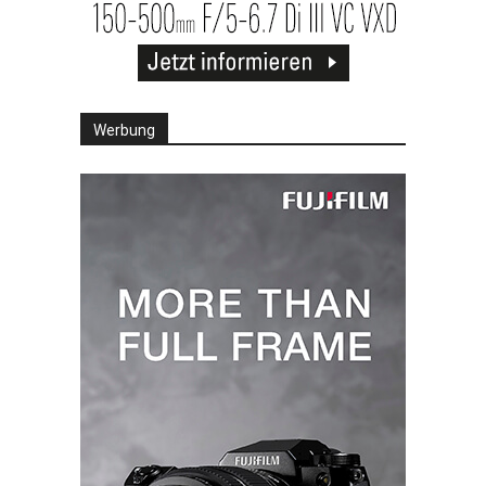
Werbung