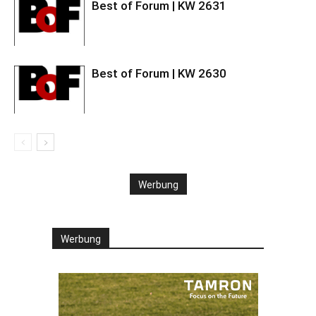
Best of Forum | KW 2631
Best of Forum | KW 2630
Werbung
Werbung