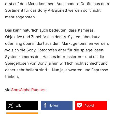
erst auf den Markt kommen. Auch andere Geräte aus dem
Sortiment für das Sony A-Bajonett werden dort nicht
mehr angeboten.
Das kann natürlich auch bedeuten, dass Kameras,
Objektive und Zubehör aus dem A-System über kurz
oder lang überall dort aus dem Markt genommen werden,
wo sich die Sony-Fotografen eher für die spiegellosen
Systemkameras des Hauses interessieren – und da die
Spiegellosen von Sony ja nun wirklich nicht schlecht und
daher sehr beliebt sind … Nun ja, abwarten und Espresso
trinken.
via
SonyAlpha Rumors
teilen
teilen
Pocket