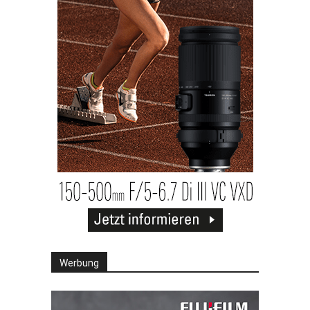
Werbung