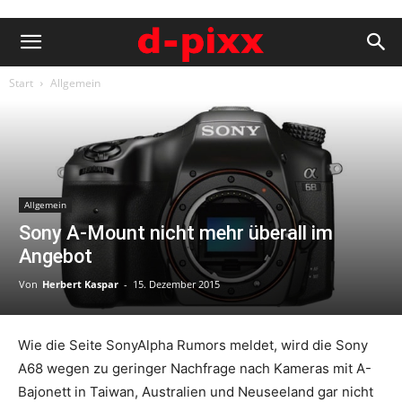
Start
Allgemein
Allgemein
Sony A-Mount nicht mehr überall im
Angebot
Von
Herbert Kaspar
-
15. Dezember 2015
Wie die Seite SonyAlpha Rumors meldet, wird die Sony
A68 wegen zu geringer Nachfrage nach Kameras mit A-
Bajonett in Taiwan, Australien und Neuseeland gar nicht