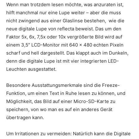
Wenn man trotzdem lesen möchte, was anzuraten ist,
hilft manchmal nur eine Lupe weiter – aber die muss
nicht zwingend aus einer Glaslinse bestehen, wie die
neue digitale Lupe von reflecta beweist. Das um den
Faktor 5x, 6x, 7,5x oder 10x vergrößerte Bild wird auf
einem 3,5″ LCD-Monitor mit 640 x 480 echten Pixeln
scharf und hell dargestellt. Das klappt auch im Dunkeln,
denn die digitale Lupe ist mit vier integrierten LED-
Leuchten ausgestattet.
Besondere Ausstattungsmerkmale sind die Freeze-
Funktion, um einen Text in Ruhe lesen zu können, und
Möglichkeit, das Bild auf einer Micro-SD-Karte zu
speichern, von wo man es auf ein anderes Gerät
übertragen kann.
Um Irritationen zu vermeiden: Natürlich kann die Digitale