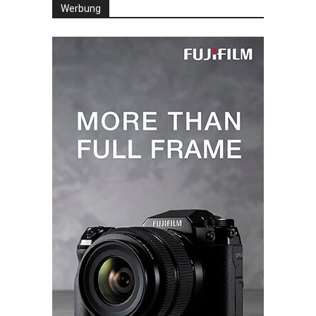
Werbung