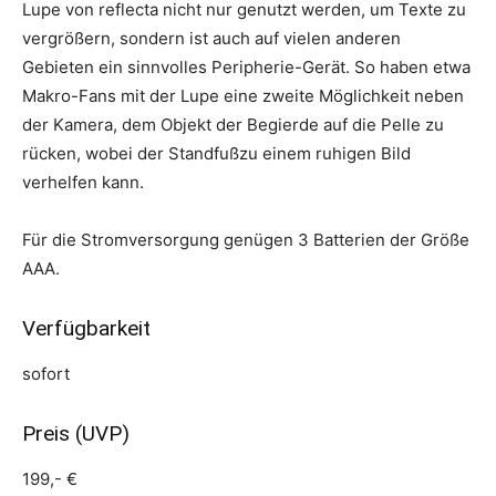
Lupe von reflecta nicht nur genutzt werden, um Texte zu
vergrößern, sondern ist auch auf vielen anderen
Gebieten ein sinnvolles Peripherie-Gerät. So haben etwa
Makro-Fans mit der Lupe eine zweite Möglichkeit neben
der Kamera, dem Objekt der Begierde auf die Pelle zu
rücken, wobei der Standfußzu einem ruhigen Bild
verhelfen kann.
Für die Stromversorgung genügen 3 Batterien der Größe
AAA.
Verfügbarkeit
sofort
Preis (UVP)
199,- €