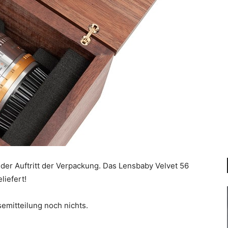
 der Auftritt der Verpackung. Das Lensbaby Velvet 56
liefert!
emitteilung noch nichts.