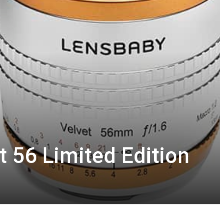
 56 Limited Edition