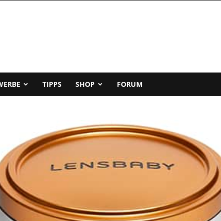
WERBE
TIPPS
SHOP
FORUM