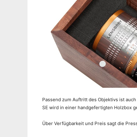
Passend zum Auftritt des Objektivs ist auch
SE wird in einer handgefertigten Holzbox ge
Über Verfügbarkeit und Preis sagt die Press