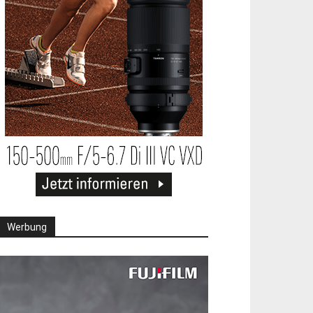
Werbung