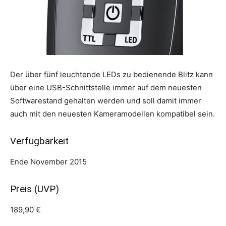
Der über fünf leuchtende LEDs zu bedienende Blitz kann
über eine USB-Schnittstelle immer auf dem neuesten
Softwarestand gehalten werden und soll damit immer
auch mit den neuesten Kameramodellen kompatibel sein.
Verfügbarkeit
Ende November 2015
Preis (UVP)
189,90 €