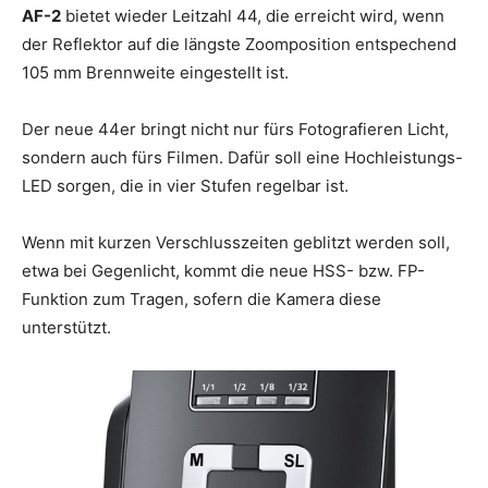
AF-2
bietet wieder Leitzahl 44, die erreicht wird, wenn
der Reflektor auf die längste Zoomposition entspechend
105 mm Brennweite eingestellt ist.
Der neue 44er bringt nicht nur fürs Fotografieren Licht,
sondern auch fürs Filmen. Dafür soll eine Hochleistungs-
LED sorgen, die in vier Stufen regelbar ist.
Wenn mit kurzen Verschlusszeiten geblitzt werden soll,
etwa bei Gegenlicht, kommt die neue HSS- bzw. FP-
Funktion zum Tragen, sofern die Kamera diese
unterstützt.