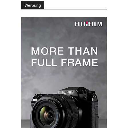
Werbung