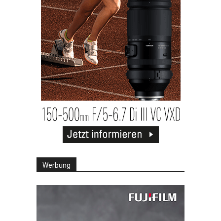
Werbung