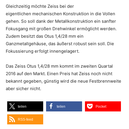
Gleichzeitig möchte Zeiss bei der
eigentlichen mechanischen Konstruktion in die Vollen
gehen. So soll dank der Metallkonstruktion ein sanfter
Fokusgang mit großen Drehwinkel ermöglicht werden.
Zudem besitzt das Otus 1,4/28 mm ein
Ganzmetallgehäuse, das äußerst robust sein soll. Die
Fokussierung erfolgt innengelagert.
Das Zeiss Otus 1,4/28 mm kommt im zweiten Quartal
2016 auf den Markt. Einen Preis hat Zeiss noch nicht
bekannt gegeben, günstig wird die neue Festbrennweite
aber sicher nicht.
teilen
teilen
Pocket
RSS-feed