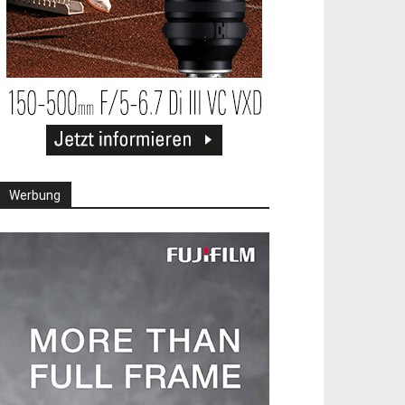
Werbung