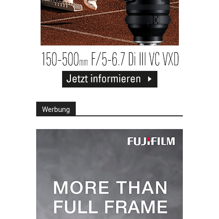
Werbung