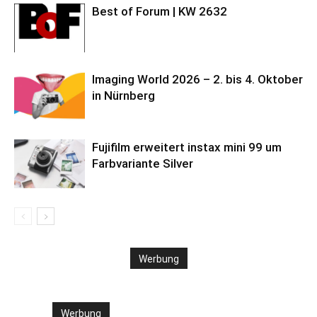
Best of Forum | KW 2632
Imaging World 2026 – 2. bis 4. Oktober
in Nürnberg
Fujifilm erweitert instax mini 99 um
Farbvariante Silver
Werbung
Werbung