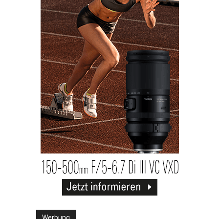
Werbung