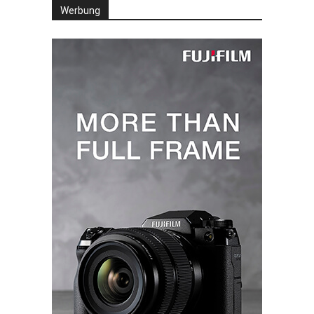
Werbung