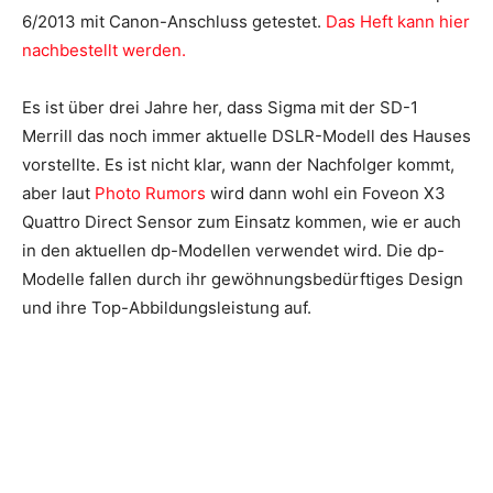
6/2013 mit Canon-Anschluss getestet.
Das Heft kann hier
nachbestellt werden.
Es ist über drei Jahre her, dass Sigma mit der SD-1
Merrill das noch immer aktuelle DSLR-Modell des Hauses
vorstellte. Es ist nicht klar, wann der Nachfolger kommt,
aber laut
Photo Rumors
wird dann wohl ein Foveon X3
Quattro Direct Sensor zum Einsatz kommen, wie er auch
in den aktuellen dp-Modellen verwendet wird. Die dp-
Modelle fallen durch ihr gewöhnungsbedürftiges Design
und ihre Top-Abbildungsleistung auf.