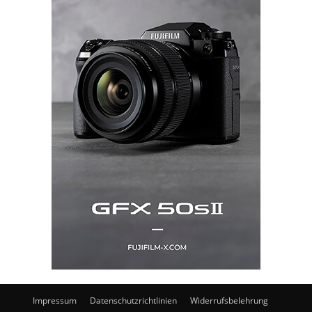
Impressum
Datenschutzrichtlinien
Widerrufsbelehrung