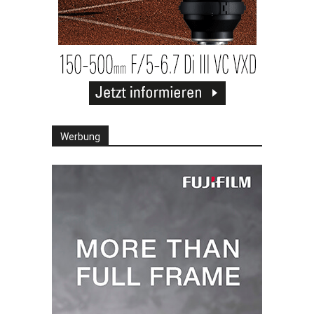
Werbung