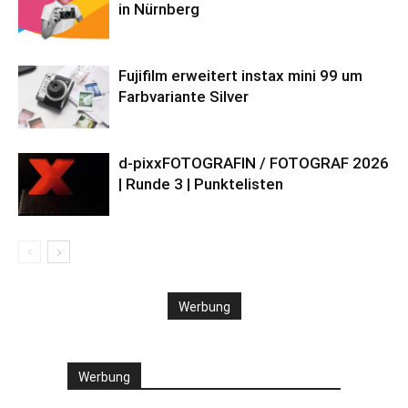
in Nürnberg
Fujifilm erweitert instax mini 99 um
Farbvariante Silver
d-pixxFOTOGRAFIN / FOTOGRAF 2026
| Runde 3 | Punktelisten
Werbung
Werbung