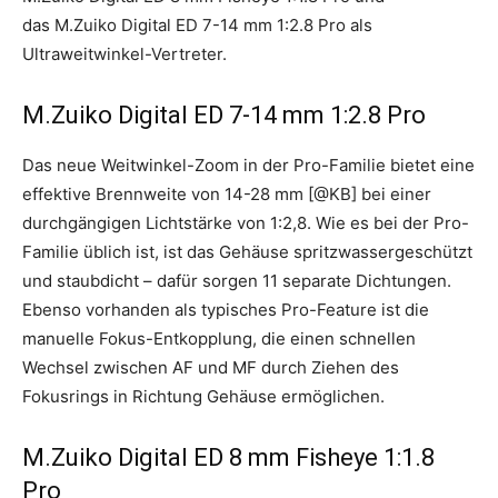
das M.Zuiko Digital ED 7-14 mm 1:2.8 Pro als
Ultraweitwinkel-Vertreter.
M.Zuiko Digital ED 7-14 mm 1:2.8 Pro
Das neue Weitwinkel-Zoom in der Pro-Familie bietet eine
effektive Brennweite von 14-28 mm [@KB] bei einer
durchgängigen Lichtstärke von 1:2,8. Wie es bei der Pro-
Familie üblich ist, ist das Gehäuse spritzwassergeschützt
und staubdicht – dafür sorgen 11 separate Dichtungen.
Ebenso vorhanden als typisches Pro-Feature ist die
manuelle Fokus-Entkopplung, die einen schnellen
Wechsel zwischen AF und MF durch Ziehen des
Fokusrings in Richtung Gehäuse ermöglichen.
M.Zuiko Digital ED 8 mm Fisheye 1:1.8
Pro