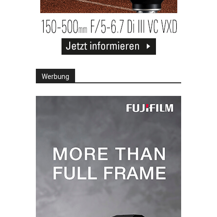
Werbung