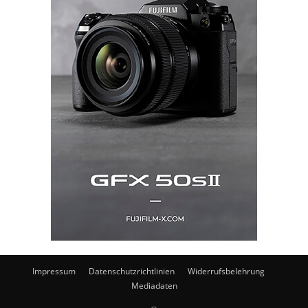
Impressum
Datenschutzrichtlinien
Widerrufsbelehrung
Mediadaten