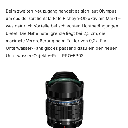
Beim zweiten Neuzugang handelt es sich laut Olympus
um das derzeit lichtstärkste Fisheye-Objektiv am Markt –
was natürlich Vorteile bei schlechten Lichtbedingungen
bietet. Die Naheinstellgrenze liegt bei 2,5 cm, die
maximale Vergrößerung beim Faktor von 0,2x. Für
Unterwasser-Fans gibt es passend dazu ein den neuen
Unterwasser-Objektiv-Port PPO-EP02.