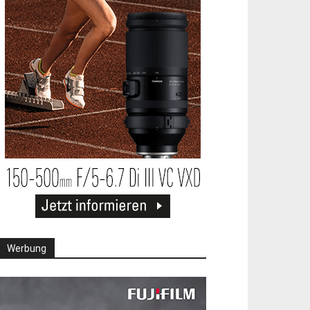
Werbung