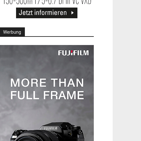
Werbung