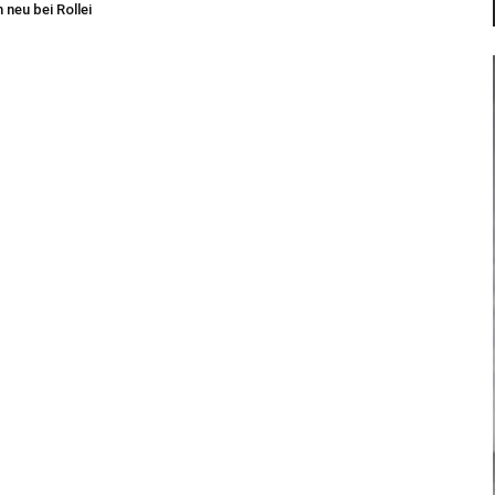
 neu bei Rollei