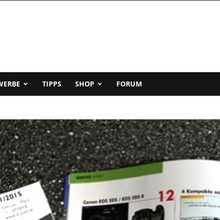
WERBE
TIPPS
SHOP
FORUM