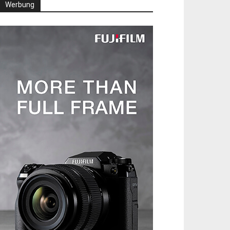
Werbung