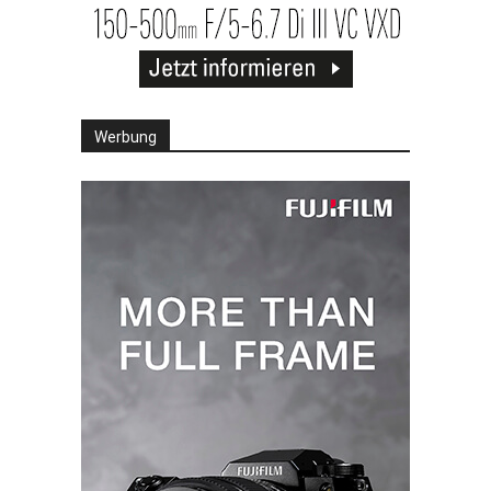
Werbung