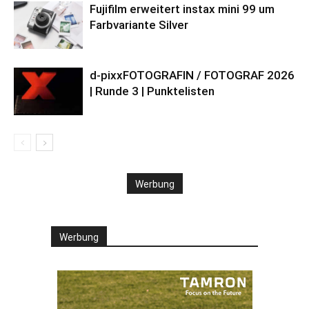
Fujifilm erweitert instax mini 99 um
Farbvariante Silver
d-pixxFOTOGRAFIN / FOTOGRAF 2026
| Runde 3 | Punktelisten
Werbung
Werbung