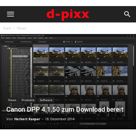
Start
News
News
Produkte
Software
Canon DPP 4.1.50 zum Download bereit
Von
Herbert Kaspar
-
18. Dezember 2014