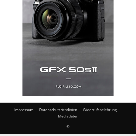
Impressum
Datenschutzrichtlinien
Widerrufsbelehrung
Mediadaten
©