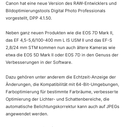
Canon hat eine neue Version des RAW-Entwicklers und
Bildoptimierungstools Digital Photo Professionals
vorgestellt, DPP 4.1.50.
Neben ganz neuen Produkten wie die EOS 7D Mark II,
das EF 4,5-5,6/100-400 mm L IS USM II und das EF-S
2,8/24 mm STM kommen nun auch ältere Kameras wie
etwa die EOS 5D Mark II oder EOS 7D in den Genuss der
Verbesserungen in der Software.
Dazu gehören unter anderem die Echtzeit-Anzeige der
Änderungen, die Kompatibilität mit 64-Bit-Umgebungen,
Farboptimierung für bestimmte Farbräume, verbesserte
Optimierung der Lichter- und Schattenbereiche, die
automatische Belichtungskorrektur kann auch auf JPEGs
angewendet werden.