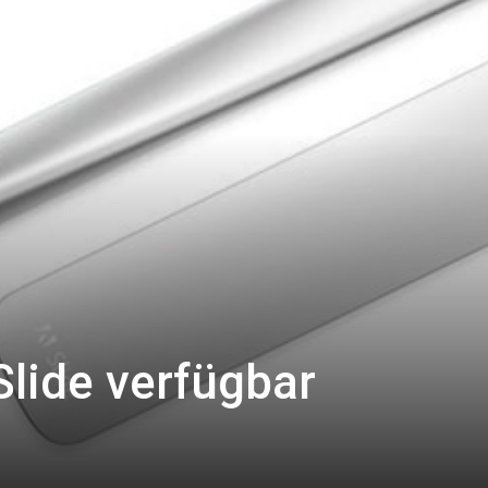
Slide verfügbar