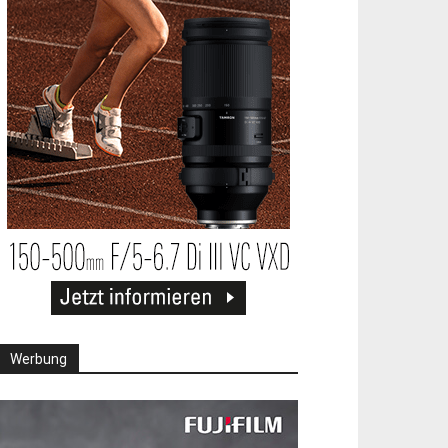
Werbung