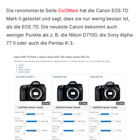
Die renommierte Seite
DxOMark
hat die Canon EOS 7D
Mark II getestet und sagt, dass sie nur wenig besser ist,
als die EOS 7D. Die neueste Canon bekommt auch
weniger Punkte als z. B. die Nikon D7100, die Sony Alpha
77 II oder auch die Pentax K-3.