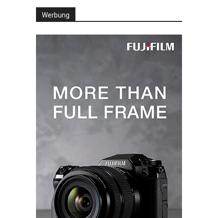
Werbung