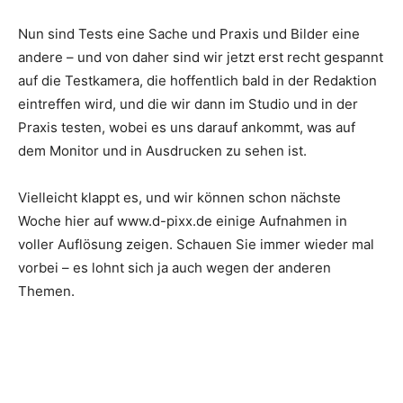
Nun sind Tests eine Sache und Praxis und Bilder eine
andere – und von daher sind wir jetzt erst recht gespannt
auf die Testkamera, die hoffentlich bald in der Redaktion
eintreffen wird, und die wir dann im Studio und in der
Praxis testen, wobei es uns darauf ankommt, was auf
dem Monitor und in Ausdrucken zu sehen ist.
Vielleicht klappt es, und wir können schon nächste
Woche hier auf www.d-pixx.de einige Aufnahmen in
voller Auflösung zeigen. Schauen Sie immer wieder mal
vorbei – es lohnt sich ja auch wegen der anderen
Themen.