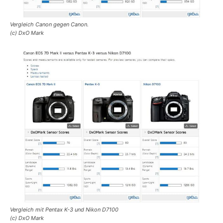
Vergleich Canon gegen Canon.
(c) DxO Mark
Vergleich mit Pentax K-3 und Nikon D7100
(c) DxO Mark