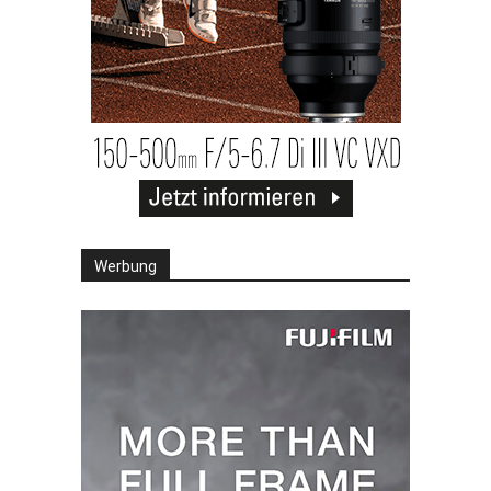
Werbung