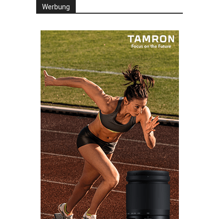
Werbung