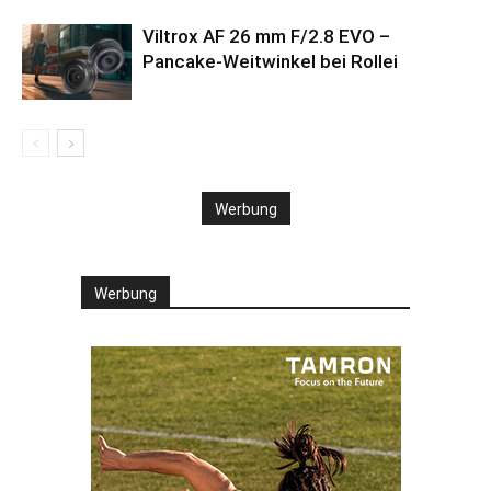
Viltrox AF 26 mm F/2.8 EVO –
Pancake-Weitwinkel bei Rollei
Werbung
Werbung