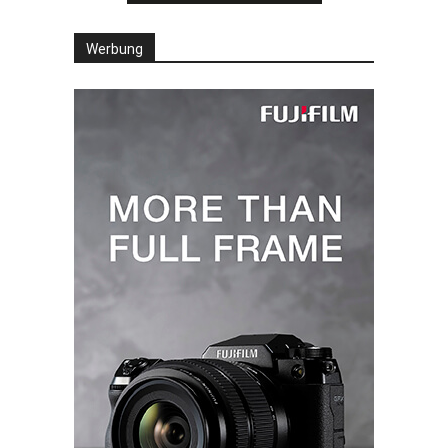
Werbung