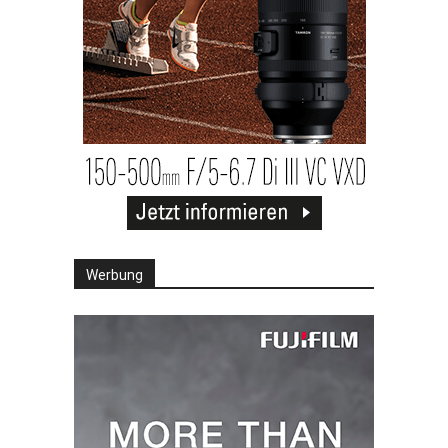
Werbung