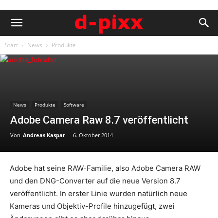
Start
News
Produkte
News
Produkte
Software
Adobe Camera Raw 8.7 veröffentlicht
Von
Andreas Kaspar
-
6. Oktober 2014
Adobe hat seine RAW-Familie, also Adobe Camera RAW
und den DNG-Converter auf die neue Version 8.7
veröffentlicht. In erster Linie wurden natürlich neue
Kameras und Objektiv-Profile hinzugefügt, zwei