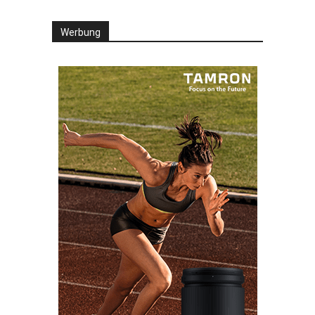
Werbung