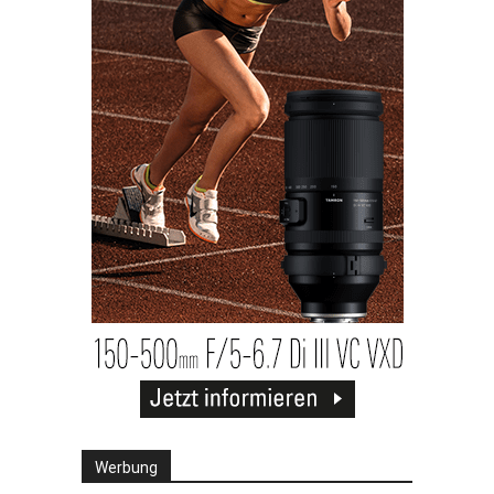
Werbung