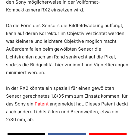
den Sony möglicherweise in der Vollformat-
Kompaktkamera RX2 einsetzen wird.
Da die Form des Sensors die Bildfeldwölbung auffängt,
kann auf deren Korrektur im Objektiv verzichtet werden,
was kleinere und leichtere Objektive möglich macht.
Außerdem fallen beim gewölbten Sensor die
Lichtstrahlen auch am Rand senkrecht auf die Pixel,
sodass die Bildqualität hier zunimmt und Vignettierungen
minimiert werden.
In der RX2 könnte ein speziell für einen gewölbten
Sensor gerechnetes 1,8/35 mm zum Einsatz kommen, für
das Sony ein
Patent
angemeldet hat. Dieses Patent deckt
auch andere Lichtstärken und Brennweiten, etwa ein
2/30 mm, ab.