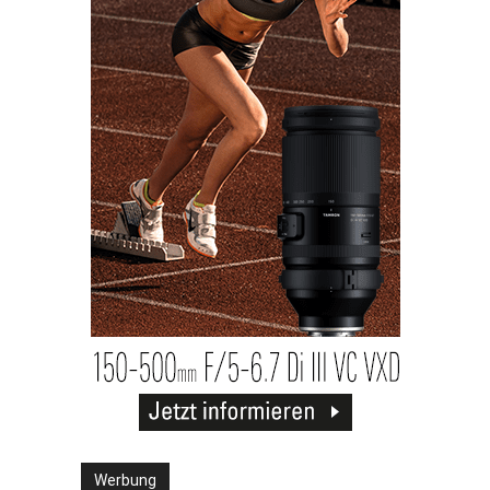
Werbung