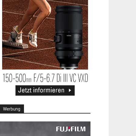
Werbung