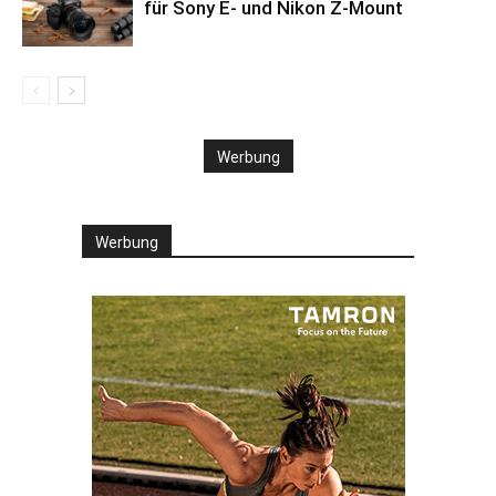
für Sony E- und Nikon Z-Mount
Werbung
Werbung