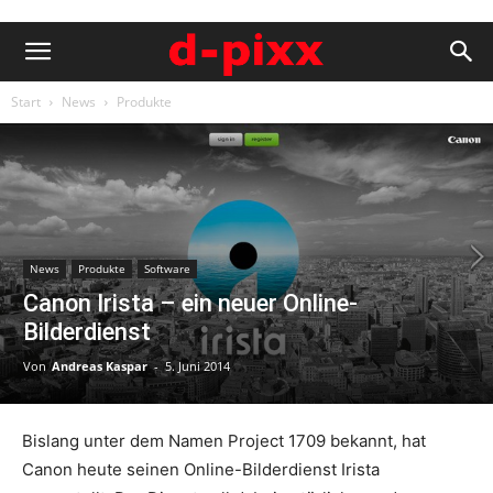
Start
News
Produkte
News
Produkte
Software
Canon Irista – ein neuer Online-
Bilderdienst
Von
Andreas Kaspar
-
5. Juni 2014
Bislang unter dem Namen Project 1709 bekannt, hat
Canon heute seinen Online-Bilderdienst Irista