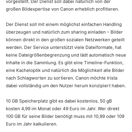
vorgestellt. Der Dienst soll dabei natürlich von der
großen Bildexpertise von Canon erheblich profitieren.
Der Dienst soll mit einem möglichst einfachen Handling
überzeugen und natürlich zum sharing einladen – Bilder
können direkt in den großen sozialen Netzwerken geteilt
werden. Der Service unterstützt viele Dateiformate, hat
keine Dateigrößenbegrenzung und lädt automatisch neue
Inhalte in die Sammlung. Es gibt eine Timeline-Funktion,
eine Kacheloptik und natürlich die Möglichkeit alle Bilder
nach Schlagworten zu sortieren. Canon möchte Irista
dabei vollständig um den Nutzer herum konzipiert haben.
10 GB Speicherplatz gibt es dabei kostenlos. 50 gB
kosten 4,99 im Monat oder 49 Euro im Jahr. Wer direkt
100 GB für seine Bilder benötigt muss mit 10,99 oder 109
Euro im Jahr kalkulieren.