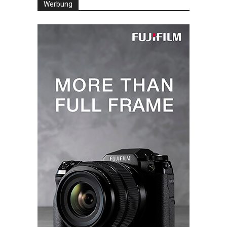
Werbung