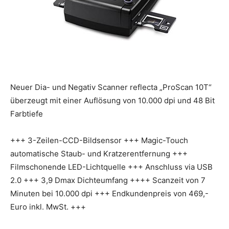
Neuer Dia- und Negativ Scanner reflecta „ProScan 10T“
überzeugt mit einer Auflösung von 10.000 dpi und 48 Bit
Farbtiefe
+++ 3-Zeilen-CCD-Bildsensor +++ Magic-Touch
automatische Staub- und Kratzerentfernung +++
Filmschonende LED-Lichtquelle +++ Anschluss via USB
2.0 +++ 3,9 Dmax Dichteumfang ++++ Scanzeit von 7
Minuten bei 10.000 dpi +++ Endkundenpreis von 469,-
Euro inkl. MwSt. +++